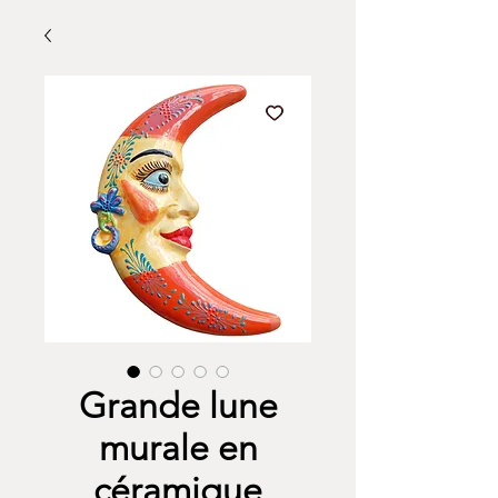
Grande lune
murale en
céramique