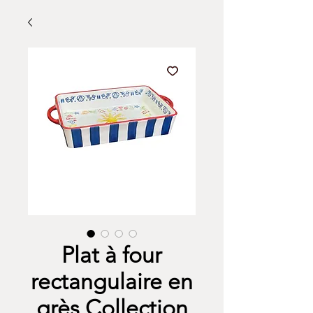
Plat à four
rectangulaire en
grès Collection