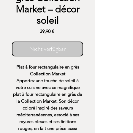
Market – décor
soleil
Preis
39,90 €
Nicht verfügbar
Plat à four rectangulaire en grès
Collection Market
Apportez une touche de soleil à
votre cuisine avec ce magnifique
plat à four rectangulaire en grès de
la Collection Market. Son décor
coloré inspiré des saveurs
méditerranéennes, associé à ses
rayures bleues et ses finitions
rouges, en fait une pièce aussi