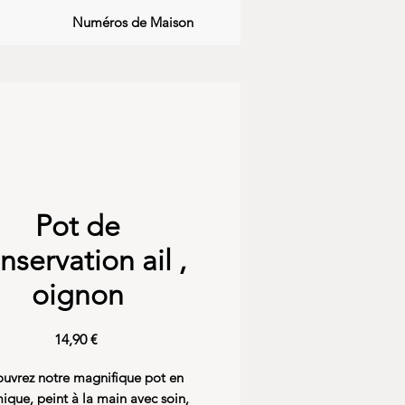
Numéros de Maison
Pot de
nservation ail ,
oignon
Preis
14,90 €
uvrez notre magnifique pot en
ique, peint à la main avec soin,