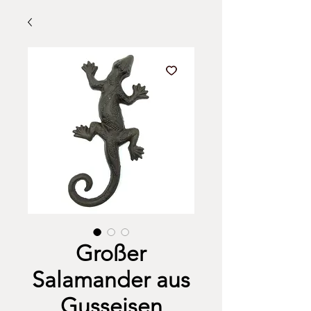
Großer
Salamander aus
Gusseisen