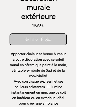
murale
extérieure
Preis
19,90 €
Nicht verfügbar
Apportez chaleur et bonne humeur
à votre décoration avec ce
soleil
mural en céramique peint à la main
,
véritable symbole du Sud et de la
convivialité.
Avec son visage expressif et ses
couleurs éclatantes, il illumine
instantanément un mur, que ce soit
en intérieur ou en extérieur. Idéal
pour créer une ambiance