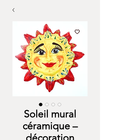
Soleil mural
céramique –
décoration