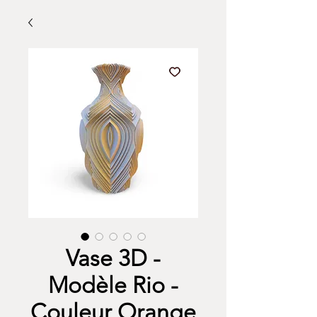
Vase 3D -
Modèle Rio -
Couleur Orange